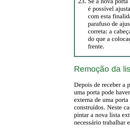
Se a nova porta
é possível ajust
com esta finalid
parafuso de ajus
correta: a cabe
do que a coloca
frente.
Remoção da lis
Depois de receber a p
uma porta pode haver
externa de uma porta
construídos. Neste ca
pintar a nova lista e
necessário trabalhar