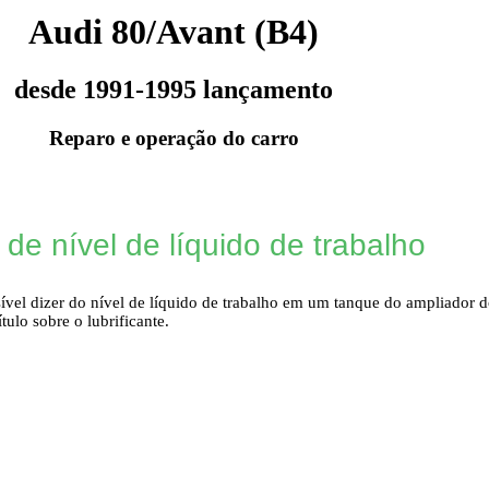
Audi 80/Avant (B4)
desde 1991-1995 lançamento
Reparo e operação do carro
de nível de líquido de trabalho
ível dizer do nível de líquido de trabalho em um tanque do ampliador 
ulo sobre o lubrificante.