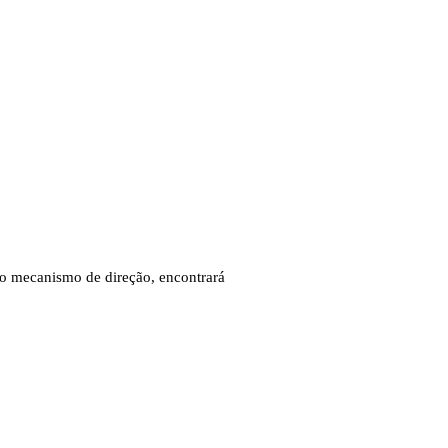
do mecanismo de direção, encontrará